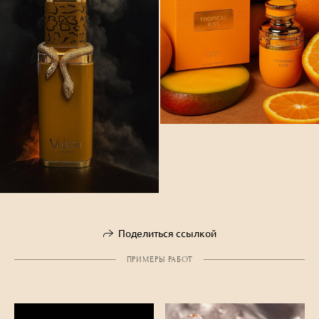
Поделиться ссылкой
ПРИМЕРЫ РАБОТ