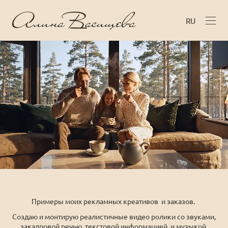
RU
Примеры моих рекламных креативов и заказов.
Создаю и монтирую реалистичные видео ролики со звуками,
закадровой речью, текстовой информацией и музыкой,