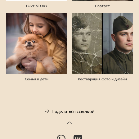
LOVE STORY
Портрет
Семьи и дети
Реставрация фото и дизайн
Поделиться ссылкой