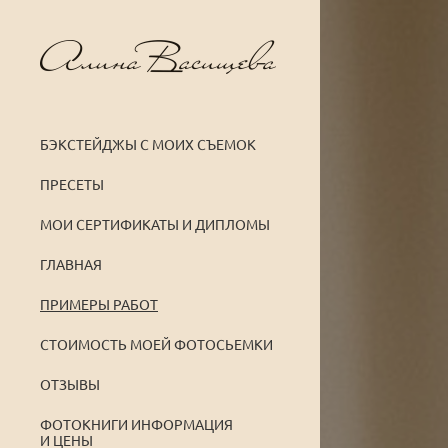
БЭКСТЕЙДЖЫ С МОИХ СЪЕМОК
ПРЕСЕТЫ
МОИ СЕРТИФИКАТЫ И ДИПЛОМЫ
ГЛАВНАЯ
ПРИМЕРЫ РАБОТ
СТОИМОСТЬ МОЕЙ ФОТОСЬЕМКИ
ОТЗЫВЫ
ФОТОКНИГИ ИНФОРМАЦИЯ
И ЦЕНЫ